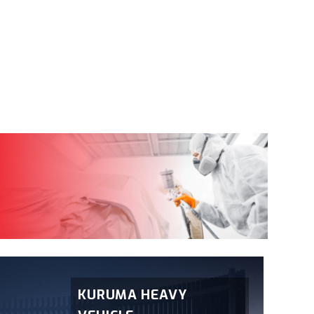
KURUMA HEAVY